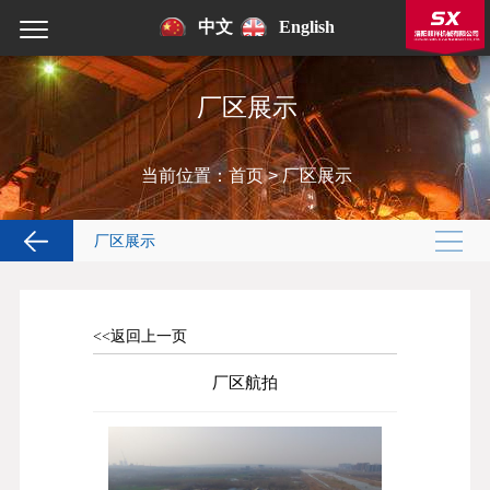
中文
English
厂区展示
当前位置：
首页
>
厂区展示
厂区展示
<<返回上一页
厂区航拍