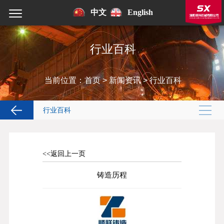
中文
English
行业百科
当前位置：
首页
>
新闻资讯
>
行业百科
行业百科
<<返回上一页
铸造历程