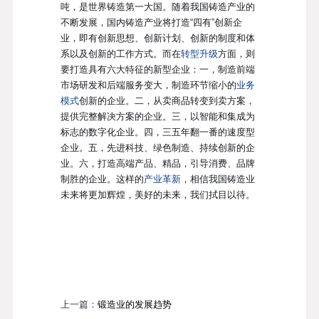
吨，是世界铸造第一大国。随着我国铸造产业的
不断发展，国内铸造产业将打造“四有”创新企
业，即有创新思想、创新计划、创新的制度和体
系以及创新的工作方式。而在
转型升级
方面，则
要打造具有六大特征的新型企业：一，制造前端
市场研发和后端服务变大，制造环节缩小的
业务
模式
创新的企业。二，从卖商品转变到卖方案，
提供完整解决方案的企业。三，以智能和集成为
标志的数字化企业。四，三五年翻一番的速度型
企业。五，先进科技、绿色制造、持续创新的企
业。六，打造高端产品、精品，引导消费、品牌
制胜的企业。这样的
产业革新
，相信我国铸造业
未来将更加辉煌，美好的未来，我们拭目以待。
上一篇：
锻造业的发展趋势