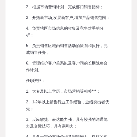
2、根据市场营销计划，完成部门销售指标；
3、开拓新市场,发展新客户,增加产品销售范围；
4、负责辖区市场信息的收集及竞争对手的分
析；
5、负责销售区域内销售活动的策划和执行，完
成销售任务；
6、管理维护客户关系以及客户间的长期战略合
作计划。
任职资格：
1、大专及以上学历，市场营销等相关***；
2、1-2年以上销售行业工作经验，业绩突出者优
先；
3、反应敏捷、表达能力强，具有较强的沟通能
力及交际技巧，具有亲和力；
4、具备一定的市场分析及判断能力，良好的客