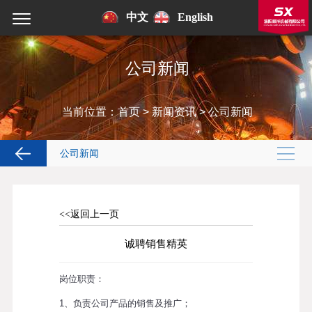
中文
English
公司新闻
当前位置：
首页
>
新闻资讯
>
公司新闻
公司新闻
<<返回上一页
诚聘销售精英
岗位职责：
1、负责公司产品的销售及推广；