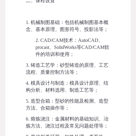
二
、课程设置
1. 机械制图基础：包括机械制图基本概
念、基本原理、图形符号、投影法等；
2. CAD/CAM技术：AutoCAD、
procast
、
SolidWorks等CAD/CAM软
件的培训和使用；
3. 铸造工艺学：砂型铸造的原理、工艺
流程、质量控制方法等；
4. 模具设计与制造：模具设计原理、结
构分析、材料选用、制造工艺等；
5. 造型合箱：型砂的性能
及检测
、造型
方法、合箱操作等；
6. 熔炼浇注：金属材料的基础知识、冶
炼方法、浇注过程及常见问题处理等；