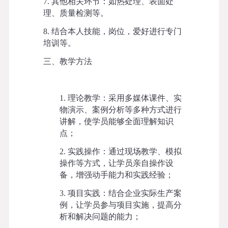
7. 其他相关环节：如热处理、表面处
理、质量检测等。
8. 结合本人技能，岗位，爱好进行专门
培训等。
三
、教学方法
1. 理论教学：采用多媒体课件、实
物演示、案例分析等多种方式进行
讲解，使学员能够全面理解知识
点；
2. 实践操作：通过现场教学、模拟
操作等方式，让学员亲自操作设
备，增强动手能力和实践经验；
3. 项目实践：结合企业实际生产案
例，让学员参与项目实施，提高分
析和解决问题的能力；