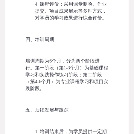
4. 课程评价：采用课堂测验、作业
提交、项目成果展示等多种方式，
对学员的学习效果进行综合评价。
四
、培训周期
培训周期为
6个月，分为两个阶段进
行。第一阶段（第1-3个月）为基础课程
学习和实践操作练习阶段；第二阶段
（第4-6个月）为专业课程学习和项目实
践阶段。
五
、后续发展与跟踪
1. 培训结束后，为学员提供一定期