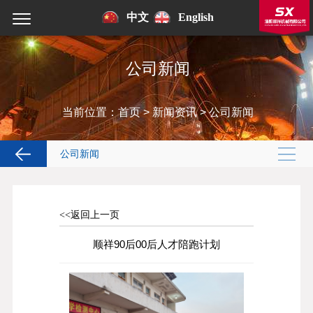
中文
English
公司新闻
当前位置：
首页
>
新闻资讯
>
公司新闻
公司新闻
<<返回上一页
顺祥90后00后人才陪跑计划