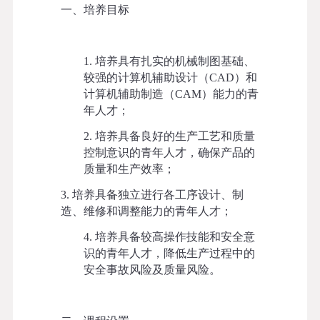
一
、培养目标
1. 培养具有扎实的机械制图基础、
较强的计算机辅助设计（CAD）和
计算机辅助制造（CAM）能力的青
年人才；
2. 培养具备良好的生产工艺和质量
控制意识的青年人才，确保产品的
质量和生产效率；
3. 培养具备独立进行
各工序
设计、制
造、维修和调整能力的青年人才；
4. 培养具备较高操作技能和安全意
识的青年人才，降低生产过程中的
安全事故风险
及质量风险
。