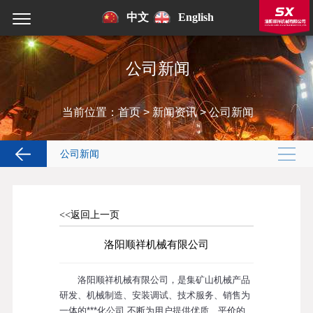
中文
English
公司新闻
当前位置：
首页
>
新闻资讯
>
公司新闻
公司新闻
<<返回上一页
洛阳顺祥机械有限公司
洛阳顺祥机械有限公司，是集矿山机械产品
研发、机械制造、安装调试、技术服务、销售为
一体的***化公司,不断为用户提供优质、平价的