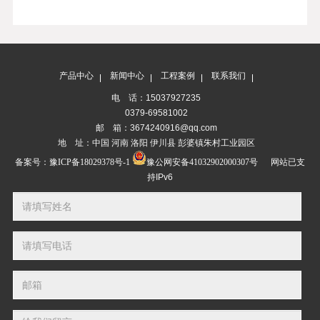
产品中心
新闻中心
工程案例
联系我们
电 话：15037927235
0379-69581002
邮 箱：3674240916@qq.com
地 址：中国 河南 洛阳 伊川县 彭婆镇朱村工业园区
备案号：
豫ICP备18029378号-1
豫公网安备41032902000307号
网站已支
持IPv6