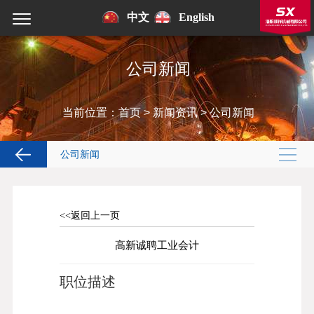
中文
English
公司新闻
当前位置：
首页
>
新闻资讯
>
公司新闻
公司新闻
<<返回上一页
高新诚聘工业会计
职位描述