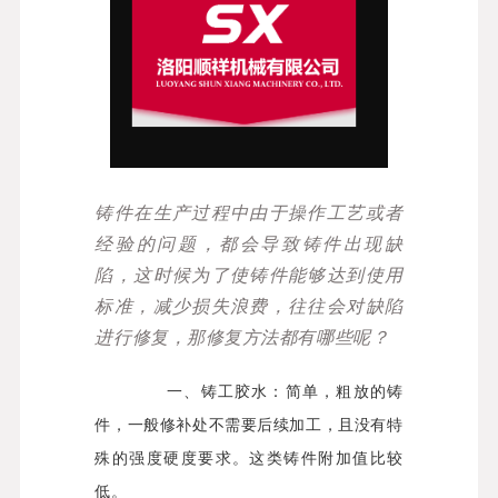
铸件在生产过程中由于操作工艺或者
经验的问题，都会导致铸件出现缺
陷，这时候为了使铸件能够达到使用
标准，减少损失浪费，往往会对缺陷
进行修复，那修复方法都有哪些呢？
一、铸工胶水：简单，粗放的铸
件，一般修补处不需要后续加工，且没有特
殊的强度硬度要求。这类铸件附加值比较
低。