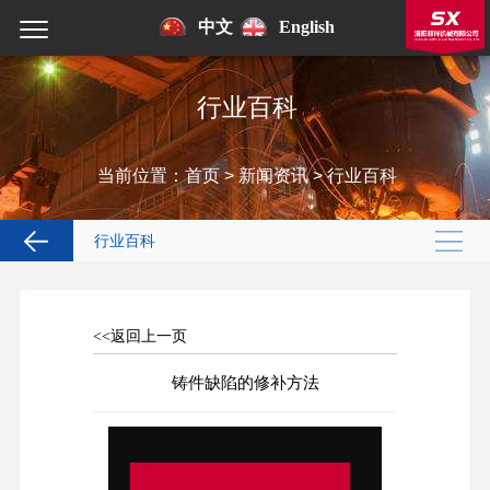
中文
English
行业百科
当前位置：
首页
>
新闻资讯
>
行业百科
行业百科
<<返回上一页
铸件缺陷的修补方法