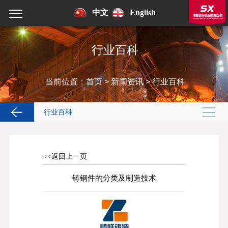
中文
English
行业百科
当前位置：
首页
>
新闻资讯
>
行业百科
行业百科
<<返回上一页
铸钢件的分类及制造技术