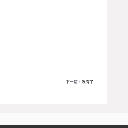
下一篇：
没有了