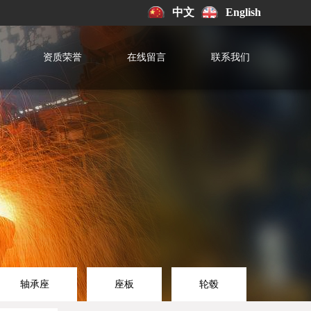
中文
English
资质荣誉
在线留言
联系我们
轴承座
座板
轮毂