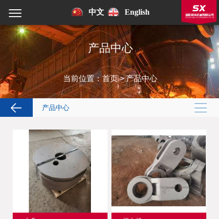
中文
English
产品中心
当前位置：
首页
>
产品中心
产品中心