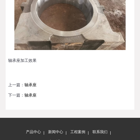
轴承座加工效果
上一篇：
轴承座
下一篇：
轴承座
产品中心
新闻中心
工程案例
联系我们