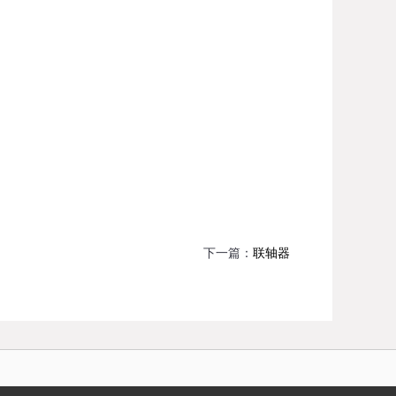
下一篇：
联轴器