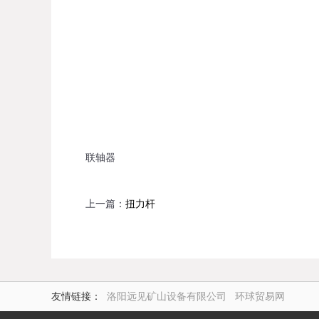
联轴器
上一篇：
扭力杆
友情链接：
洛阳远见矿山设备有限公司
环球贸易网