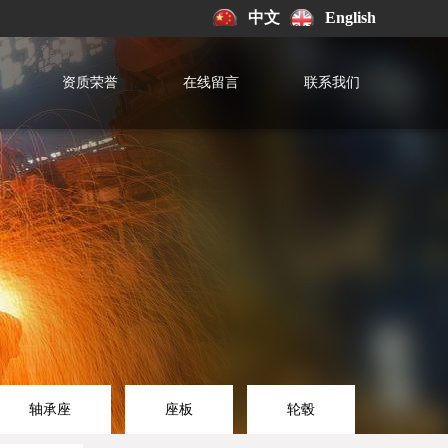
中文
English
资质荣誉
在线留言
联系我们
轴承座
座板
轮毂