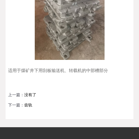
适用于煤矿井下用刮板输送机、转载机的中部槽部分
上一篇：
没有了
下一篇：
齿轨